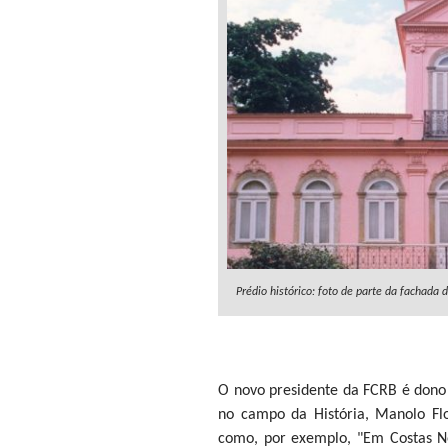
Prédio histórico: foto de parte da fachada 
O novo presidente da FCRB é dono 
no campo da História, Manolo Flor
como, por exemplo, "Em Costas Ne