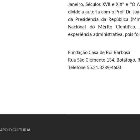
Janeiro, Séculos XVII e XIX" e "O
divide a autoria com o Prof. Dr. 
da Presidência da República (Mi
Nacional do Mérito Científico
experiência administrativa, pois f
Fundação Casa de Rui Barbosa
Rua São Clemente 134, Botafogo, R
Telefone 55.21.3289-4600
APOIO CULTURAL