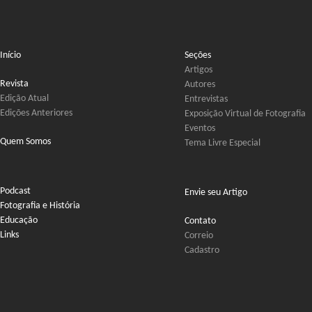
Início
Seções
Artigos
Revista
Autores
Edição Atual
Entrevistas
Edições Anteriores
Exposição Virtual de Fotografia
Eventos
Quem Somos
Tema Livre Especial
Podcast
Envie seu Artigo
Fotografia e História
Educação
Contato
Links
Correio
Cadastro