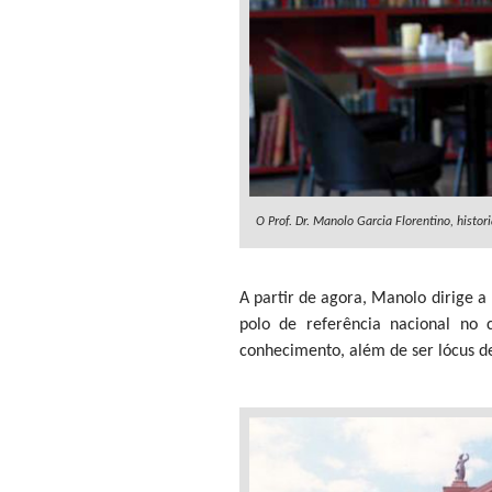
O Prof. Dr. Manolo Garcia Florentino, histor
A partir de agora, Manolo dirige a
polo de referência nacional n
conhecimento, além de ser lócus de