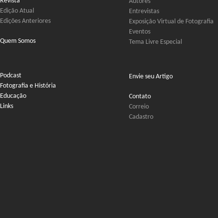
Revista
Autores
Edição Atual
Entrevistas
Edições Anteriores
Exposição Virtual de Fotografia
Eventos
Quem Somos
Tema Livre Especial
Podcast
Envie seu Artigo
Fotografia e História
Educação
Contato
Links
Correio
Cadastro