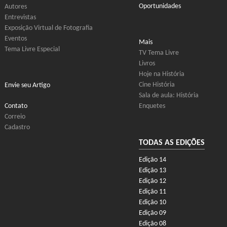
Oportunidades
Autores
Entrevistas
Exposição Virtual de Fotografia
Eventos
Mais
Tema Livre Especial
TV Tema Livre
Livros
Hoje na História
Cine História
Envie seu Artigo
Sala de aula: História
Contato
Enquetes
Correio
Cadastro
TODAS AS EDIÇÕES
Edição 14
Edição 13
Edição 12
Edição 11
Edição 10
Edição 09
Edição 08